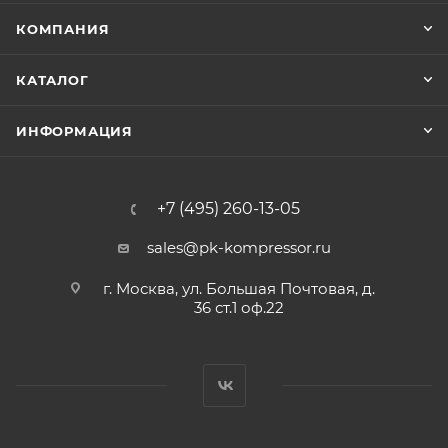
КОМПАНИЯ
КАТАЛОГ
ИНФОРМАЦИЯ
+7 (495) 260-13-05
sales@pk-kompressor.ru
г. Москва, ул. Большая Почтовая, д.
36 ст.1 оф.22