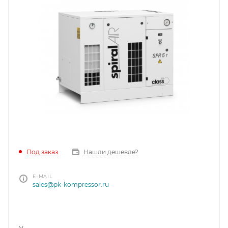
Под заказ
Нашли дешевле?
E-MAIL
sales@pk-kompressor.ru