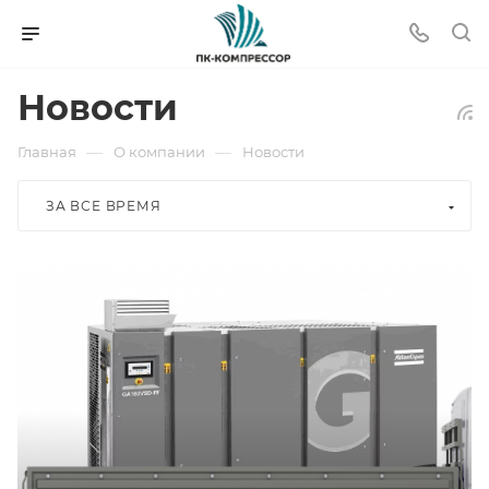
Новости
—
—
Главная
О компании
Новости
ЗА ВСЕ ВРЕМЯ