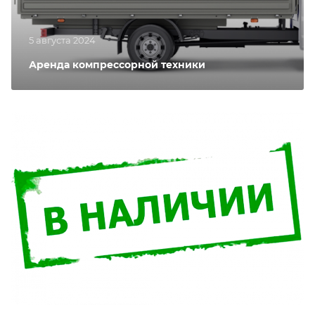
5 августа 2024
Аренда компрессорной техники