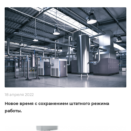
18 апреля 2022
Новое время с сохранением штатного режима
работы.