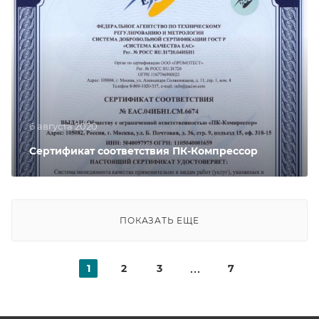
6 августа 2020
Сертификат соответствия ПК-Компрессор
ПОКАЗАТЬ ЕЩЕ
1
2
3
7