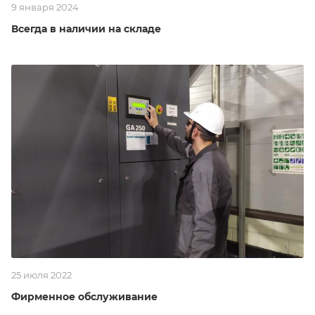
9 января 2024
Всегда в наличии на складе
25 июля 2022
Фирменное обслуживание