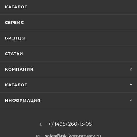
КАТАЛОГ
СЕРВИС
БРЕНДЫ
СТАТЬИ
КОМПАНИЯ
КАТАЛОГ
ИНФОРМАЦИЯ
+7 (495) 260-13-05
sales@pk-kompressor.ru