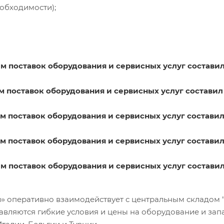
еобходимости);
ем поставок оборудования и сервисных услуг составил
ем поставок оборудования и сервисных услуг составил 
ем поставок оборудования и сервисных услуг составил
ем поставок оборудования и сервисных услуг составил
ем поставок оборудования и сервисных услуг составил
оперативно взаимодействует с центральным складом "Му
вляются гибкие условия и цены на оборудование и зап