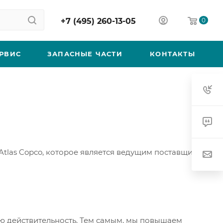
+7 (495) 260-13-05
0
РВИС
ЗАПАСНЫЕ ЧАСТИ
КОНТАКТЫ
Atlas Copco, которое является ведущим поставщиком
ю действительность. Тем самым, мы повышаем