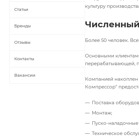
культуру производств
Статьи
Численный
Бренды
Более 50 человек. В
Отзывы
Основными клиентами
Контакты
перерабатывающей, 
Вакансии
Компанией накоплен 
Компрессор" предоста
Поставка оборудов
Монтаж;
Пуско-наладочные
Техническое обслу