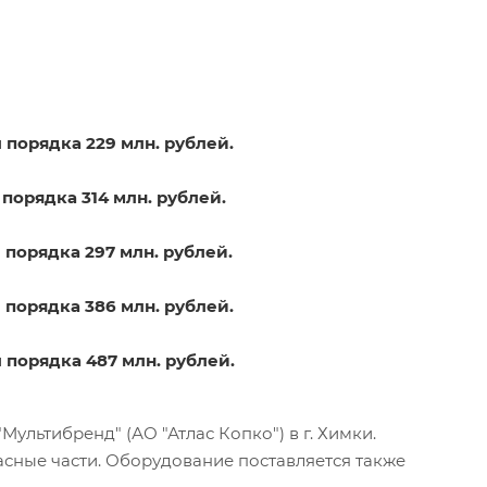
 порядка 229 млн. рублей.
порядка 314 млн. рублей.
 порядка 297 млн. рублей.
 порядка 386 млн. рублей.
 порядка 487 млн. рублей.
льтибренд" (АО "Атлас Копко") в г. Химки.
асные части. Оборудование поставляется также