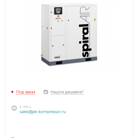
Под заказ
Нашли дешевле?
E-MAIL
sales@pk-kompressor.ru